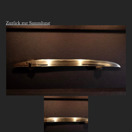
Zurück zur Sammlung