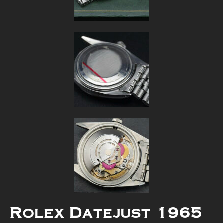
Rolex Datejust 1965