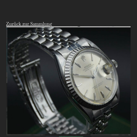
Zurück zur Sammlung