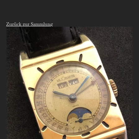
Zurück zur Sammlung